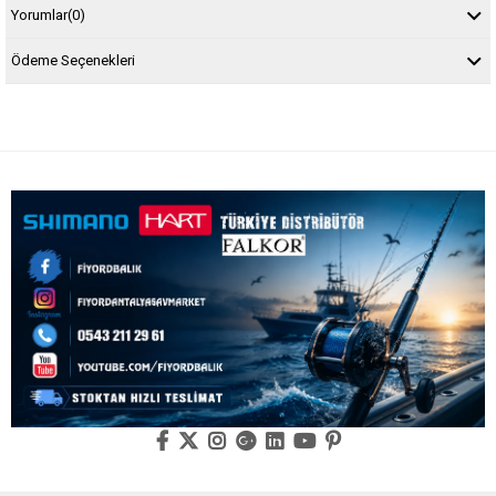
Yorumlar
(0)
Ödeme Seçenekleri