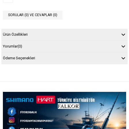
SORULAR (0) VE CEVAPLAR (0)
Ürün Özellikleri
Yorumlar
(0)
Ödeme Seçenekleri